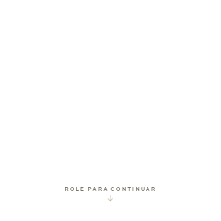
ROLE PARA CONTINUAR