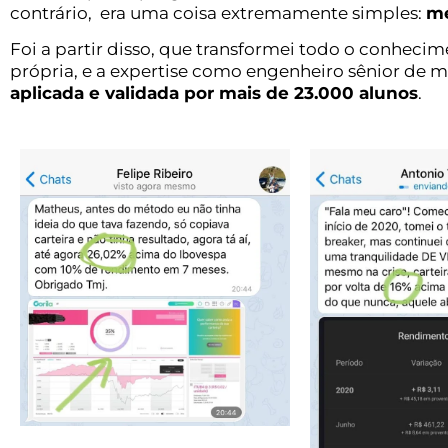
contrário, era uma coisa extremamente simples:
m
Foi a partir disso, que transformei todo o conhecim
própria, e a expertise como engenheiro sênior de 
aplicada e validada por mais de 23.000 alunos
.