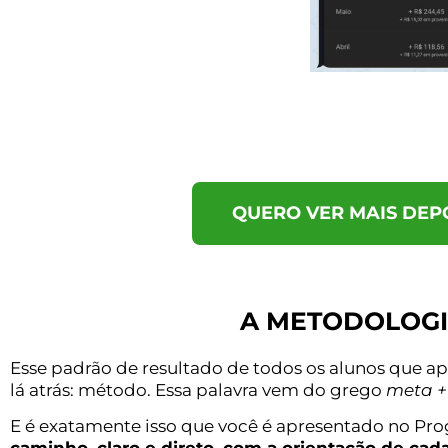
QUERO VER MAIS DEP
A METODOLOGI
Esse padrão de resultado de todos os alunos que apl
lá atrás: método. Essa palavra vem do grego
meta +
E é exatamente isso que você é apresentado no Pr