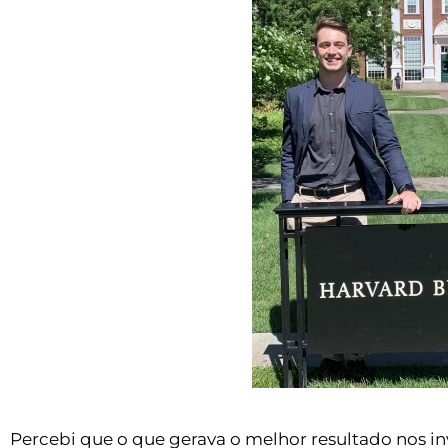
Percebi que o que gerava o melhor resultado nos i