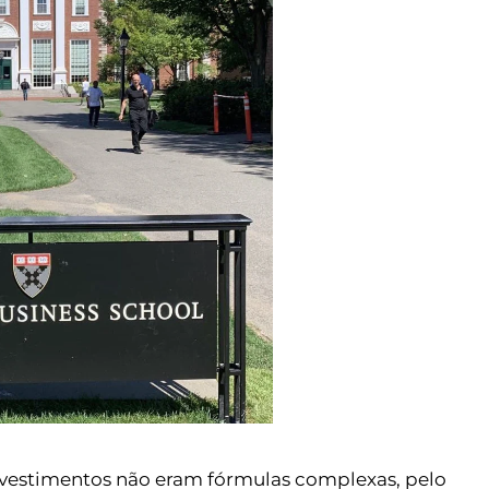
nvestimentos não eram fórmulas complexas, pelo