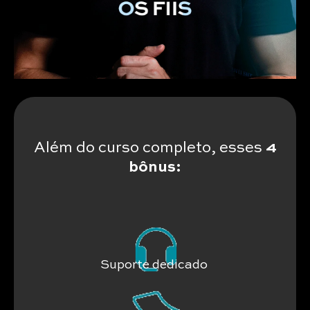
Além do curso completo, esses
4
bônus:
Suporte dedicado