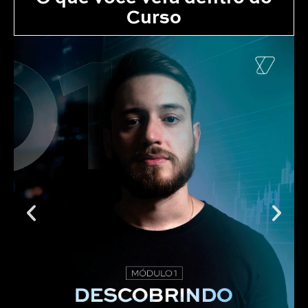
Curso