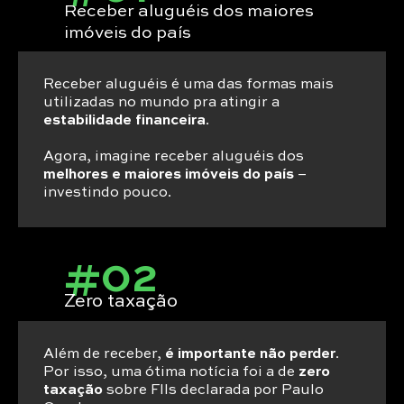
Receber aluguéis dos maiores
imóveis do país
Receber aluguéis é uma das formas mais
utilizadas no mundo pra atingir a
estabilidade financeira
.
Agora, imagine receber aluguéis dos
melhores e maiores imóveis do país
–
investindo pouco.
#02
Zero taxação
Além de receber,
é importante não perder
.
Por isso, uma ótima notícia foi a de
zero
taxação
sobre FIIs declarada por Paulo