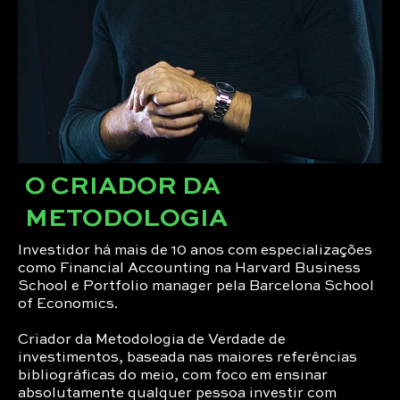
O CRIADOR DA
METODOLOGIA
Investidor há mais de 10 anos com especializações
como Financial Accounting na Harvard Business
School e Portfolio manager pela Barcelona School
of Economics.
Criador da Metodologia de Verdade de
investimentos, baseada nas maiores referências
bibliográficas do meio, com foco em ensinar
absolutamente qualquer pessoa investir com