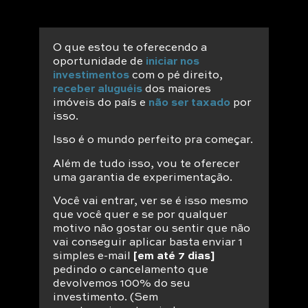
O que estou te oferecendo a
oportunidade de
iniciar nos
investimentos
com o pé direito,
receber aluguéis
dos maiores
imóveis do país e
não ser taxado
por
isso.
Isso é o mundo perfeito pra começar.
Além de tudo isso, vou te oferecer
uma garantia de experimentação.
Você vai entrar, ver se é isso mesmo
que você quer e se por qualquer
motivo não gostar ou sentir que não
vai conseguir aplicar basta enviar 1
simples e-mail
[em até 7 dias]
pedindo o cancelamento que
devolvemos 100% do seu
investimento. (Sem