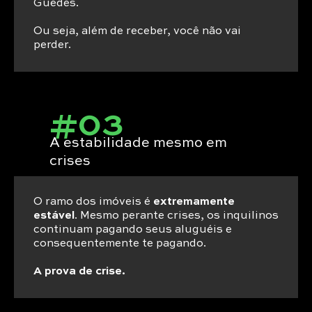
Guedes.
Ou seja, além de receber, você não vai
perder.
#03
A estabilidade mesmo em
crises
O ramo dos imóveis é
extremamente
estável
. Mesmo perante crises, os inquilinos
continuam pagando seus aluguéis e
consequentemente te pagando.
A prova de crise.