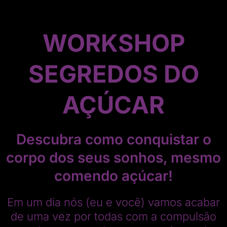
WORKSHOP
SEGREDOS DO
AÇÚCAR
Descubra como conquistar o
corpo dos seus sonhos, mesmo
comendo açúcar!
Em um dia nós (eu e você) vamos acabar
de uma vez por todas com a compulsão