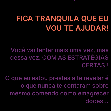
FICA TRANQUILA QUE EU
VOU TE AJUDAR!
Você vai tentar mais uma vez, mas
dessa vez: COM AS ESTRATÉGIAS
CERTAS!!
O que eu estou prestes a te revelar é
o que nunca te contaram sobre
mesmo comendo como emagrecer
doces…