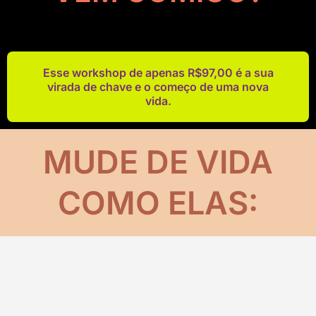
Esse workshop de apenas R$97,00 é a sua
virada de chave e o começo de uma nova
vida.
MUDE DE VIDA
COMO ELAS: