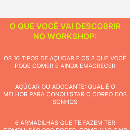
O QUE VOCÊ VAI DESCOBRIR
NO WORKSHOP:
OS 10 TIPOS DE AÇÚCAR E OS 3 QUE VOCÊ
PODE COMER E AINDA EMAGRECER
AÇÚCAR OU ADOÇANTE: QUAL É O
MELHOR PARA CONQUISTAR O CORPO DOS
SONHOS
6 ARMADILHAS QUE TE FAZEM TER