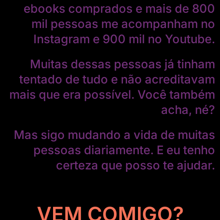
ebooks comprados e mais de 800
mil pessoas me acompanham no
Instagram e 900 mil no Youtube.
Muitas dessas pessoas já tinham
tentado de tudo e não acreditavam
mais que era possível. Você também
acha, né?
Mas sigo mudando a vida de muitas
pessoas diariamente. E eu tenho
certeza que posso te ajudar.
VEM COMIGO?