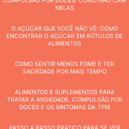
COMPULSÃO POR DOCES: COMO NÃO CAIR
NELAS
O AÇÚCAR QUE VOCÊ NÃO VÊ: COMO
ENCONTRAR O AÇÚCAR EM RÓTULOS DE
ALIMENTOS
COMO SENTIR MENOS FOME E TER
SACIEDADE POR MAIS TEMPO
ALIMENTOS E SUPLEMENTOS PARA
TRATAR A ANSIEDADE, COMPULSÃO POR
DOCES E OS SINTOMAS DA TPM
PASSO A PASSO PRÁTICO PARA SE VER