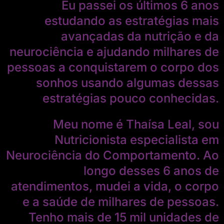
Eu passei os últimos 6 anos
estudando as estratégias mais
avançadas da nutrição e da
neurociência e ajudando milhares de
pessoas a conquistarem o corpo dos
sonhos usando algumas dessas
estratégias pouco conhecidas.
Meu nome é Thaísa Leal, sou
Nutricionista especialista em
Neurociência do Comportamento. Ao
longo desses 6 anos de
atendimentos, mudei a vida, o corpo
e a saúde de milhares de pessoas.
Tenho mais de 15 mil unidades de