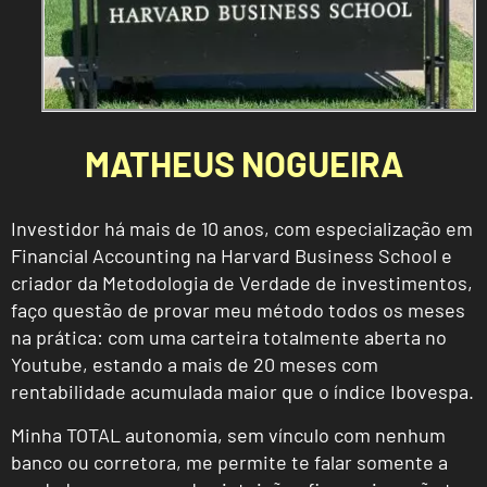
MATHEUS NOGUEIRA
Investidor há mais de 10 anos, com especialização em
Financial Accounting na Harvard Business School e
criador da Metodologia de Verdade de investimentos,
faço questão de provar meu método todos os meses
na prática: com uma carteira totalmente aberta no
Youtube, estando a mais de 20 meses com
rentabilidade acumulada maior que o índice Ibovespa.
Minha TOTAL autonomia, sem vínculo com nenhum
banco ou corretora, me permite te falar somente a