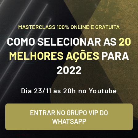
MASTERCLASS 100% ONLINE E GRATUITA
COMO SELECIONAR AS
20
MELHORES AÇÕES
PARA
2022
Dia 23/11 às 20h no Youtube
ENTRAR NO GRUPO VIP DO
WHATSAPP