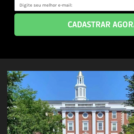
CADASTRAR AGOR