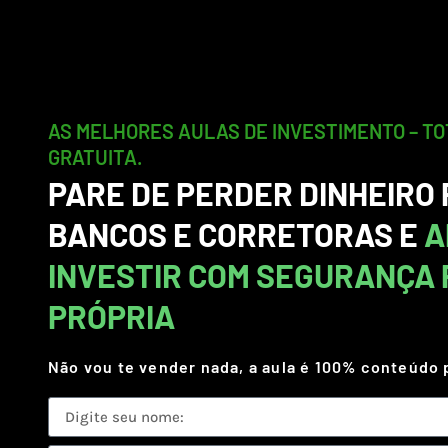
AS MELHORES AULAS DE INVESTIMENTO – T
GRATUITA.
PARE DE PERDER DINHEIRO
BANCOS E CORRETORAS E
A
INVESTIR COM SEGURANÇA 
PRÓPRIA
Não vou te vender nada, a aula é 100% conteúdo 