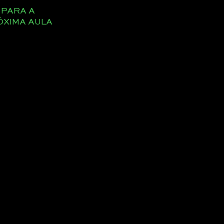
PARA A
ÓXIMA AULA