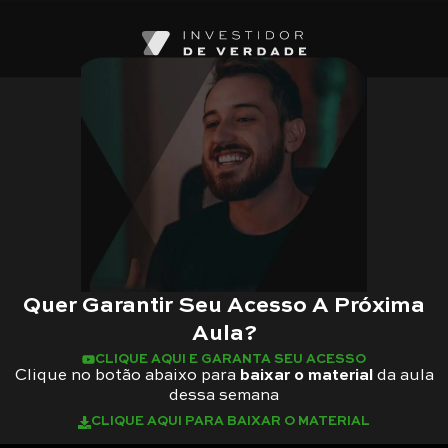
Quer Garantir Seu Acesso A Próxima
Aula?
CLIQUE AQUI E GARANTA SEU ACESSO
Clique no botão abaixo para
baixar o material
da aula
dessa semana
CLIQUE AQUI PARA BAIXAR O MATERIAL