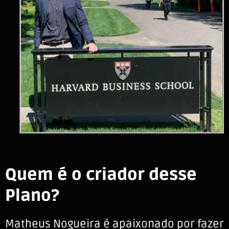
Quem é o criador desse
Plano?
Matheus Nogueira é apaixonado por fazer