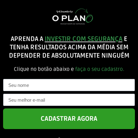
APRENDA A
INVESTIR COM SEGURANÇA
E
TENHA RESULTADOS ACIMA DA MÉDIA SEM
DEPENDER DE ABSOLUTAMENTE NINGUÉM
Clique no botão abaixo e
faça o seu cadastro.
CADASTRAR AGORA