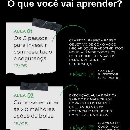
O que você vai aprender?