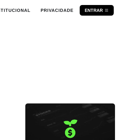
STITUCIONAL
PRIVACIDADE
ENTRAR