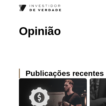
Opinião
Publicações recentes