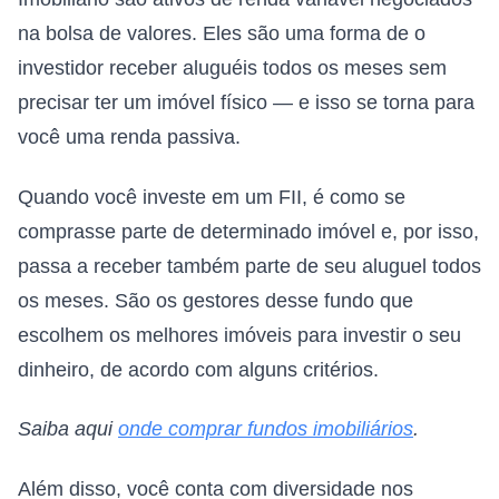
na bolsa de valores. Eles são uma forma de o
investidor receber aluguéis todos os meses sem
precisar ter um imóvel físico — e isso se torna para
você uma renda passiva.
Quando você investe em um FII, é como se
comprasse parte de determinado imóvel e, por isso,
passa a receber também parte de seu aluguel todos
os meses. São os gestores desse fundo que
escolhem os melhores imóveis para investir o seu
dinheiro, de acordo com alguns critérios.
Saiba aqui
onde comprar fundos imobiliários
.
Além disso, você conta com diversidade nos