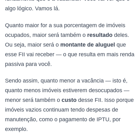
algo lógico. Vamos lá.
Quanto maior for a sua porcentagem de imóveis
ocupados, maior será também o
resultado
deles.
Ou seja, maior será o
montante de aluguel
que
esse FII vai receber — o que resulta em mais renda
passiva para você.
Sendo assim, quanto menor a vacância — isto é,
quanto menos imóveis estiverem desocupados —
menor será também o
custo
desse FII. Isso porque
imóveis vazios continuam tendo despesas de
manutenção, como o pagamento de IPTU, por
exemplo.