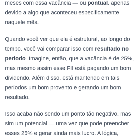
meses com essa vacância — ou
pontual
, apenas
devido a algo que aconteceu especificamente
naquele mês.
Quando você ver que ela é estrutural, ao longo do
tempo, você vai comparar isso com
resultado no
período
. Imagine, então, que a vacância é de 25%,
mas mesmo assim esse FII está pagando um bom
dividendo. Além disso, está mantendo em tais
períodos um bom provento e gerando um bom
resultado.
Isso acaba não sendo um ponto tão negativo, mas
sim um potencial — uma vez que pode preencher
esses 25% e gerar ainda mais lucro. A lógica,