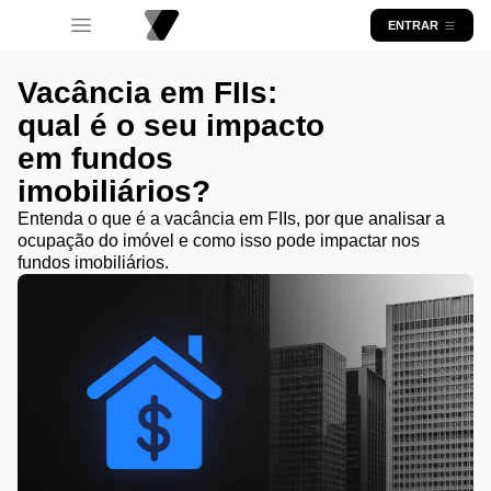
ENTRAR
Vacância em FIIs:
qual é o seu impacto
em fundos
imobiliários?
Entenda o que é a vacância em FIIs, por que analisar a
ocupação do imóvel e como isso pode impactar nos
fundos imobiliários.