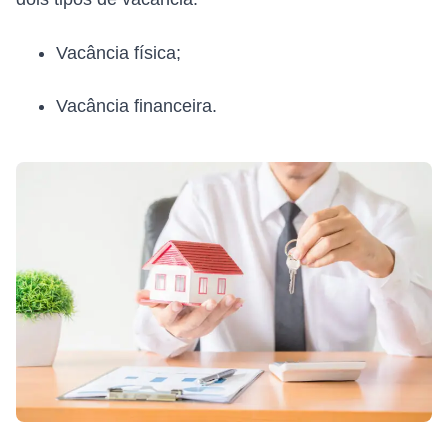
Vacância física;
Vacância financeira.