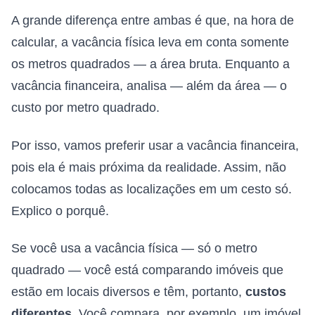
A grande diferença entre ambas é que, na hora de
calcular, a vacância física leva em conta somente
os metros quadrados — a área bruta. Enquanto a
vacância financeira, analisa — além da área — o
custo por metro quadrado.
Por isso, vamos preferir usar a vacância financeira,
pois ela é mais próxima da realidade. Assim, não
colocamos todas as localizações em um cesto só.
Explico o porquê.
Se você usa a vacância física — só o metro
quadrado — você está comparando imóveis que
estão em locais diversos e têm, portanto,
custos
diferentes
. Você compara, por exemplo, um imóvel