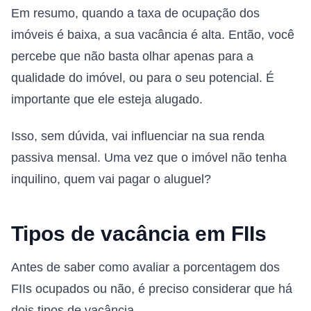
Em resumo, quando a taxa de ocupação dos
imóveis é baixa, a sua vacância é alta. Então, você
percebe que não basta olhar apenas para a
qualidade do imóvel, ou para o seu potencial. É
importante que ele esteja alugado.
Isso, sem dúvida, vai influenciar na sua renda
passiva mensal. Uma vez que o imóvel não tenha
inquilino, quem vai pagar o aluguel?
Tipos de vacância em FIIs
Antes de saber como avaliar a porcentagem dos
FIIs ocupados ou não, é preciso considerar que há
dois tipos de vacância.