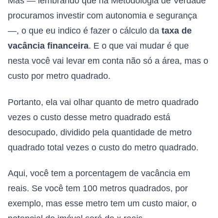
Mas — lembrando que na Metodologia de Verdade
procuramos investir com autonomia e segurança
—, o que eu indico é fazer o cálculo da
taxa de
vacância financeira
. E o que vai mudar é que
nesta você vai levar em conta não só a área, mas o
custo por metro quadrado.
Portanto, ela vai olhar quanto de metro quadrado
vezes o custo desse metro quadrado está
desocupado, dividido pela quantidade de metro
quadrado total vezes o custo do metro quadrado.
Aqui, você tem a porcentagem de vacância em
reais. Se você tem 100 metros quadrados, por
exemplo, mas esse metro tem um custo maior, o