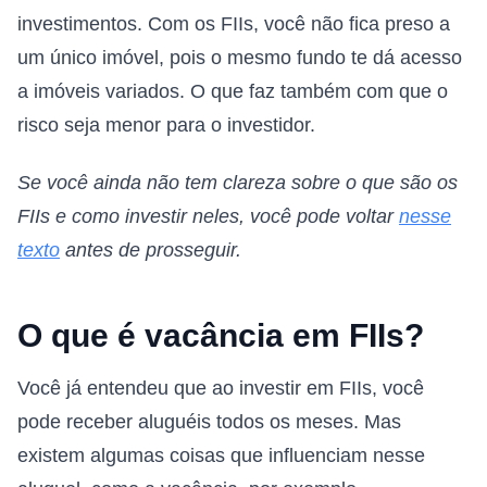
investimentos. Com os FIIs, você não fica preso a
um único imóvel, pois o mesmo fundo te dá acesso
a imóveis variados. O que faz também com que o
risco seja menor para o investidor.
Se você ainda não tem clareza sobre o que são os
FIIs e como investir neles, você pode voltar
nesse
texto
antes de prosseguir.
O que é vacância em FIIs?
Você já entendeu que ao investir em FIIs, você
pode receber aluguéis todos os meses. Mas
existem algumas coisas que influenciam nesse