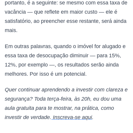
portanto, é a seguinte: se mesmo com essa taxa de
vacância — que reflete em maior custo — ele é
satisfatório, ao preencher esse restante, será ainda
mais.
Em outras palavras, quando o imóvel for alugado e
essa taxa de desocupação diminuir — para 15%,
12%, por exemplo —, os resultados serão ainda
melhores. Por isso é um potencial.
Quer continuar aprendendo a investir com clareza e
segurança? Toda terça-feira, às 20h, eu dou uma
aula gratuita para te mostrar, na prática, como
investir de verdade.
Inscreva-se aqui
.