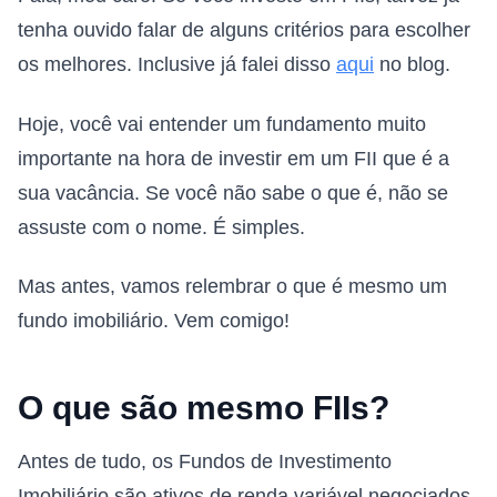
tenha ouvido falar de alguns critérios para escolher
os melhores. Inclusive já falei disso
aqui
no blog.
Hoje, você vai entender um fundamento muito
importante na hora de investir em um FII que é a
sua vacância. Se você não sabe o que é, não se
assuste com o nome. É simples.
Mas antes, vamos relembrar o que é mesmo um
fundo imobiliário. Vem comigo!
O que são mesmo FIIs?
Antes de tudo, os Fundos de Investimento
Imobiliário são ativos de renda variável negociados