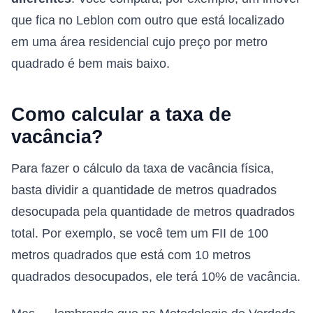
que fica no Leblon com outro que está localizado
em uma área residencial cujo preço por metro
quadrado é bem mais baixo.
Como calcular a taxa de
vacância?
Para fazer o cálculo da taxa de vacância física,
basta dividir a quantidade de metros quadrados
desocupada pela quantidade de metros quadrados
total. Por exemplo, se você tem um FII de 100
metros quadrados que está com 10 metros
quadrados desocupados, ele terá 10% de vacância.