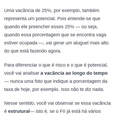
Uma vacância de 25%, por exemplo, também
representa um potencial. Pois entende-se que
quando ele preencher esses 25% — ou seja,
quando essa porcentagem que se encontra vaga
estiver ocupada —, vai gerar um aluguel mais alto
do que está fazendo agora.
Para diferenciar o que é risco e o que é potencial,
você vai analisar
a vacância ao longo do tempo
— nunca uma foto que indique a porcentagem da
taxa de hoje, por exemplo. Isso não te diz nada.
Nesse sentido, você vai observar se essa vacância
é
estrutural
— isto é, se o FII já está há vários