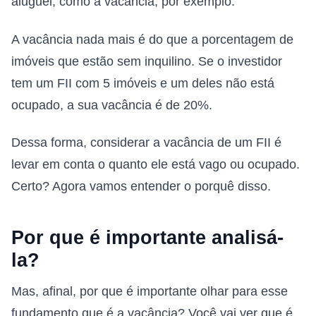
aluguel, como a vacância, por exemplo.
A vacância nada mais é do que a porcentagem de
imóveis que estão sem inquilino. Se o investidor
tem um FII com 5 imóveis e um deles não está
ocupado, a sua vacância é de 20%.
Dessa forma, considerar a vacância de um FII é
levar em conta o quanto ele está vago ou ocupado.
Certo? Agora vamos entender o porquê disso.
Por que é importante analisá-
la?
Mas, afinal, por que é importante olhar para esse
fundamento que é a vacância? Você vai ver que é