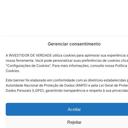
Gerenciar consentimento
A INVESTIDOR DE VERDADE utiliza cookies para aprimorar sua experiência ao
nossa ferramenta. Você pode personalizar suas preferências de cookies cli
"Configurações de Cookies". Para mais informações, consulte nossa Política
Cookies.
Este banner foi elaborado em conformidade com as diretrizes estabelecidas 
Autoridade Nacional de Proteção de Dados (ANPD) e pela Lei Geral de Prot
Dados Pessoais (LGPD), garantindo transparência e respeito à sua privacida
Aceitar
Rejeitar