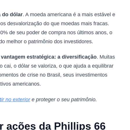
a do dólar
. A moeda americana é a mais estável e
nos desvalorização do que moedas mais fracas.
80% de seu poder de compra nos últimos anos, o
o melhor o patrimônio dos investidores.
vantagem estratégica: a diversificação
. Muitas
cai, o dólar se valoriza, o que ajuda a equilibrar
mentos de crise no Brasil, seus investimentos
tivos americanos.
ir no exterior
e proteger o seu patrimônio.
 ações da Phillips 66