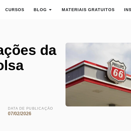
CURSOS
BLOG
MATERIAIS GRATUITOS
IN
ações da
olsa
DATA DE PUBLICAÇÃO
07/02/2026