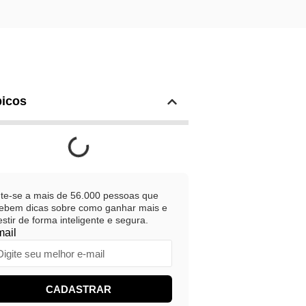
icos
te-se a mais de 56.000 pessoas que
ebem dicas sobre como ganhar mais e
estir de forma inteligente e segura.
mail
CADASTRAR