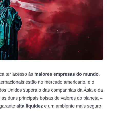
ica ter acesso às
maiores empresas do mundo
.
ernacionais estão no mercado americano, e o
ados Unidos supera o das companhias da Ásia e da
 as duas principais bolsas de valores do planeta –
 garante
alta liquidez
e um ambiente mais seguro