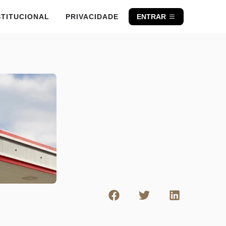
STITUCIONAL
PRIVACIDADE
ENTRAR